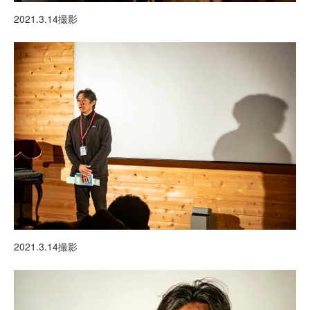
2021.3.14撮影
2021.3.14撮影