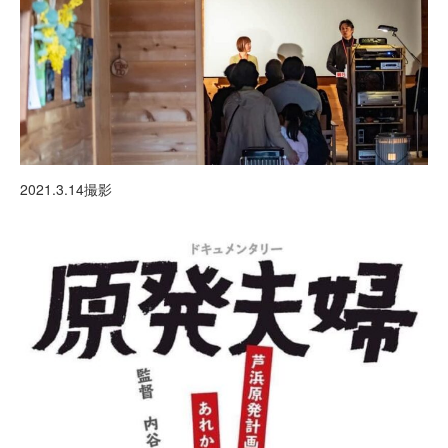
2021.3.14撮影