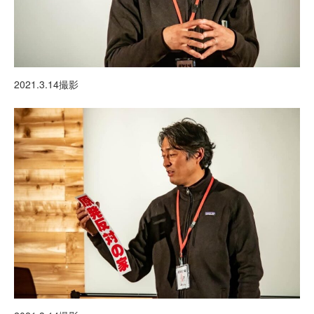
2021.3.14撮影