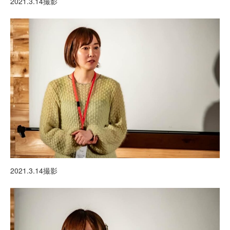
2021.3.14撮影
2021.3.14撮影