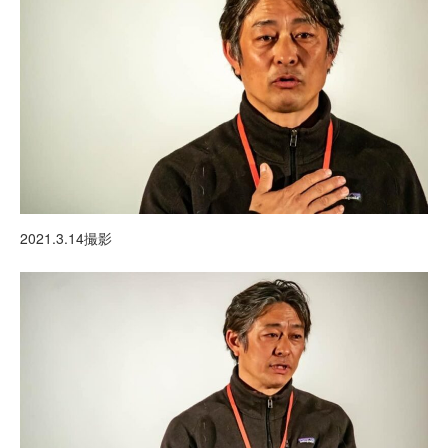
2021.3.14撮影