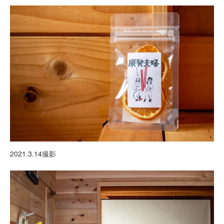
2021.3.14撮影