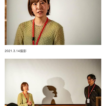
2021.3.14撮影