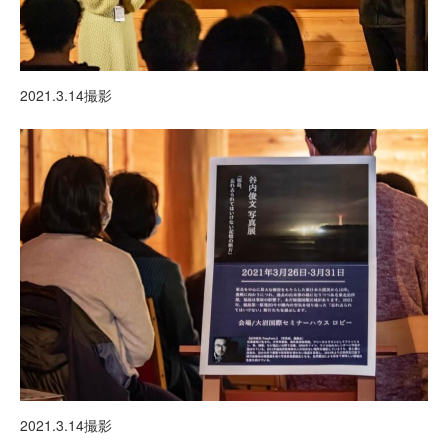
2021.3.14撮影
2021.3.14撮影