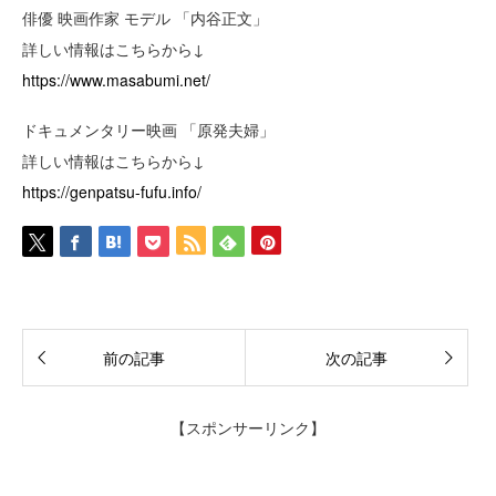
俳優 映画作家 モデル 「内谷正文」
詳しい情報はこちらから↓
https://www.masabumi.net/
ドキュメンタリー映画 「原発夫婦」
詳しい情報はこちらから↓
https://genpatsu-fufu.info/
前の記事
次の記事
【スポンサーリンク】