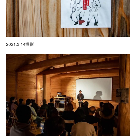
2021.3.14撮影