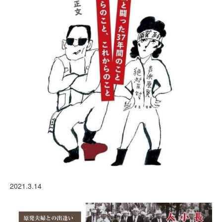
2021.3.14